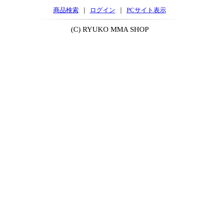
|
|
商品検索
ログイン
PCサイト表示
(C) RYUKO MMA SHOP